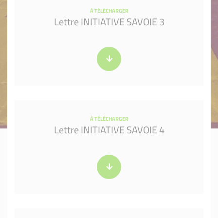
À TÉLÉCHARGER
Lettre INITIATIVE SAVOIE 3
À TÉLÉCHARGER
Lettre INITIATIVE SAVOIE 4