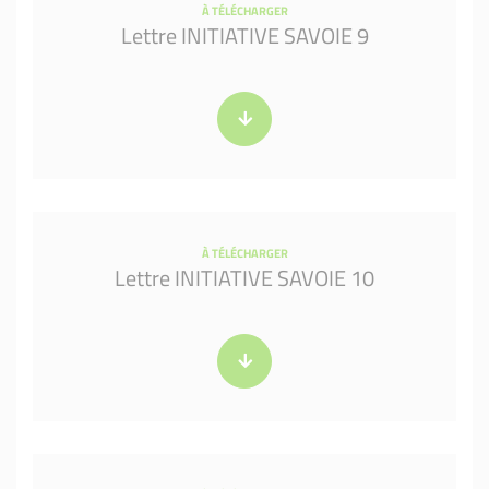
À TÉLÉCHARGER
Lettre INITIATIVE SAVOIE 9
À TÉLÉCHARGER
Lettre INITIATIVE SAVOIE 10