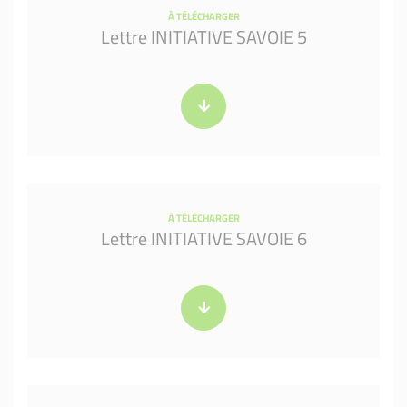
À TÉLÉCHARGER
Lettre INITIATIVE SAVOIE 5
À TÉLÉCHARGER
Lettre INITIATIVE SAVOIE 6