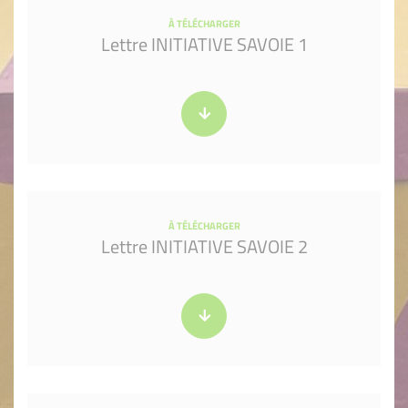
À TÉLÉCHARGER
Lettre INITIATIVE SAVOIE 1
À TÉLÉCHARGER
Lettre INITIATIVE SAVOIE 2