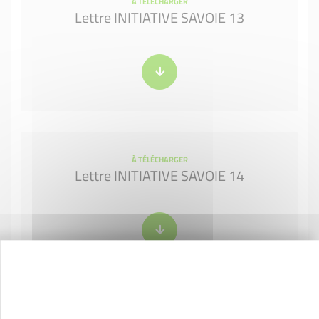
À TÉLÉCHARGER
Lettre INITIATIVE SAVOIE 13
À TÉLÉCHARGER
Lettre INITIATIVE SAVOIE 14
À TÉLÉCHARGER