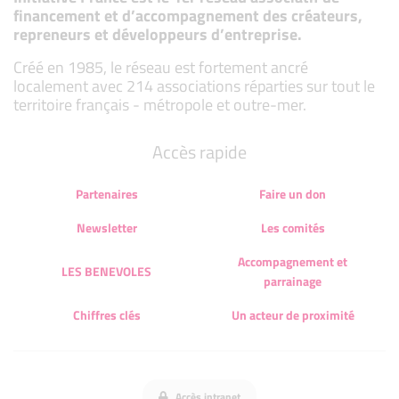
financement et d’accompagnement des créateurs,
repreneurs et développeurs d’entreprise.
Créé en 1985, le réseau est fortement ancré
localement avec 214 associations réparties sur tout le
territoire français - métropole et outre-mer.
Accès rapide
Partenaires
Faire un don
Newsletter
Les comités
Accompagnement et
LES BENEVOLES
parrainage
Chiffres clés
Un acteur de proximité
Accès intranet