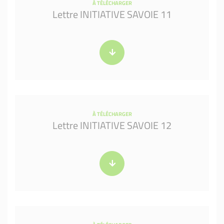
À TÉLÉCHARGER
Lettre INITIATIVE SAVOIE 11
À TÉLÉCHARGER
Lettre INITIATIVE SAVOIE 12