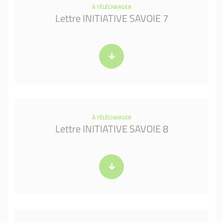
À TÉLÉCHARGER
Lettre INITIATIVE SAVOIE 7
À TÉLÉCHARGER
Lettre INITIATIVE SAVOIE 8