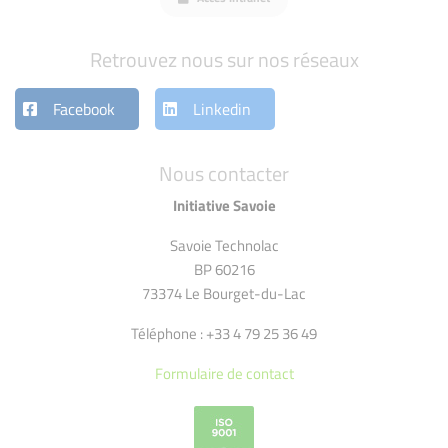
Retrouvez nous sur nos réseaux
Facebook
Linkedin
Nous contacter
Initiative Savoie
Savoie Technolac
BP 60216
73374 Le Bourget-du-Lac
Téléphone : +33 4 79 25 36 49
Formulaire de contact