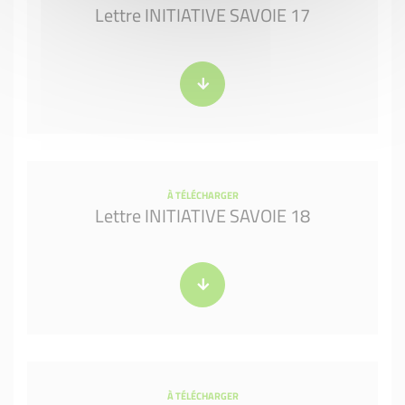
Lettre INITIATIVE SAVOIE 17
À TÉLÉCHARGER
Lettre INITIATIVE SAVOIE 18
À TÉLÉCHARGER