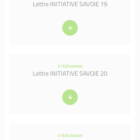
Lettre INITIATIVE SAVOIE 19
À TÉLÉCHARGER
Lettre INITIATIVE SAVOIE 20
À TÉLÉCHARGER