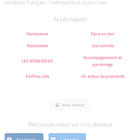
territoire français - métropole et outre-mer.
Accès rapide
Partenaires
Faire un don
Newsletter
Les comités
Accompagnement et
LES BENEVOLES
parrainage
Chiffres clés
Un acteur de proximité
Accès intranet
Retrouvez nous sur nos réseaux
Facebook
Linkedin