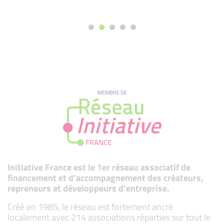
MEMBRE DE
Initiative France est le 1er réseau associatif de
financement et d’accompagnement des créateurs,
repreneurs et développeurs d’entreprise.
Créé en 1985, le réseau est fortement ancré
localement avec 214 associations réparties sur tout le