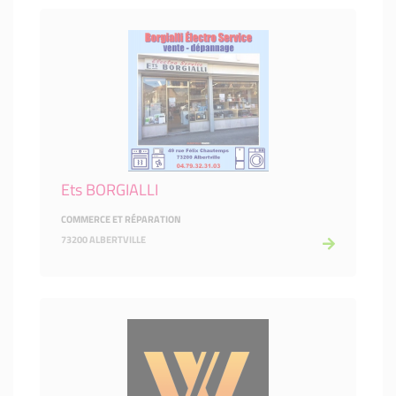
Ets BORGIALLI
COMMERCE ET RÉPARATION
73200 ALBERTVILLE