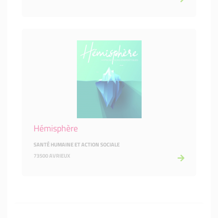
Hémisphère
SANTÉ HUMAINE ET ACTION SOCIALE
73500 AVRIEUX