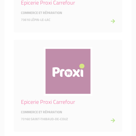
Epicerie Proxi Carrefour
COMMERCE ET RÉPARATION
73610 LÉPIN-LE-LAC
Epicerie Proxi Carrefour
COMMERCE ET RÉPARATION
73160 SAINT-THIBAUD-DE-COUZ