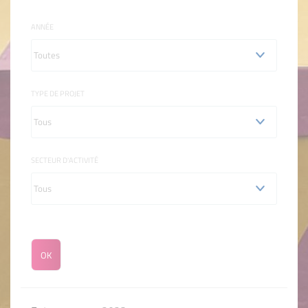
ANNÉE
TYPE DE PROJET
SECTEUR D'ACTIVITÉ