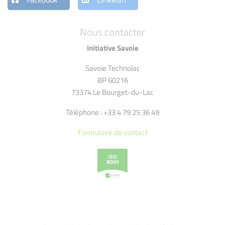
Nous contacter
Initiative Savoie
Savoie Technolac
BP 60216
73374 Le Bourget-du-Lac
Téléphone : +33 4 79 25 36 49
Formulaire de contact