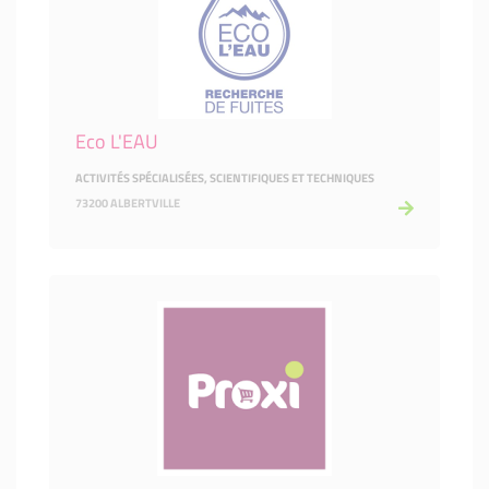
Eco L'EAU
ACTIVITÉS SPÉCIALISÉES, SCIENTIFIQUES ET TECHNIQUES
73200 ALBERTVILLE