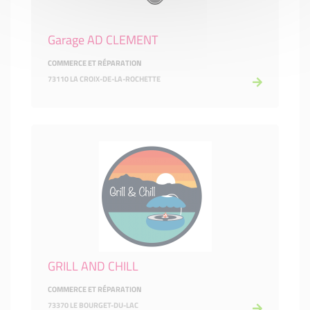
Garage AD CLEMENT
COMMERCE ET RÉPARATION
73110 LA CROIX-DE-LA-ROCHETTE
GRILL AND CHILL
COMMERCE ET RÉPARATION
73370 LE BOURGET-DU-LAC