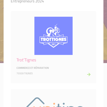
Entrepreneurs 2024
Trot’Tignes
COMMERCE ET RÉPARATION
73320 TIGNES