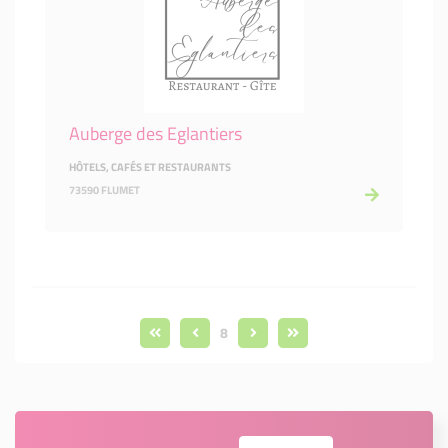
Auberge des Eglantiers
HÔTELS, CAFÉS ET RESTAURANTS
73590 FLUMET
8