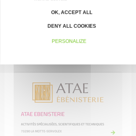
OK, ACCEPT ALL
DENY ALL COOKIES
ARBOVERT
PERSONALIZE
AGRICULTURE, SYLVICULTURE, PÊCHE
73800 MYANS
ATAE EBENISTERIE
ACTIVITÉS SPÉCIALISÉES, SCIENTIFIQUES ET TECHNIQUES
73290 LA MOTTE-SERVOLEX