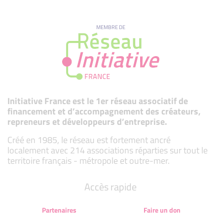
MEMBRE DE
Initiative France est le 1er réseau associatif de
financement et d’accompagnement des créateurs,
repreneurs et développeurs d’entreprise.
Créé en 1985, le réseau est fortement ancré
localement avec 214 associations réparties sur tout le
territoire français - métropole et outre-mer.
Accès rapide
Partenaires
Faire un don