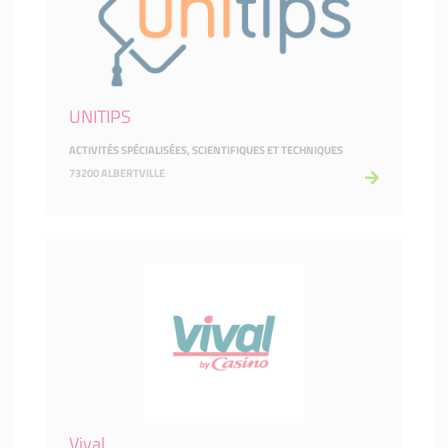
UNITIPS
ACTIVITÉS SPÉCIALISÉES, SCIENTIFIQUES ET TECHNIQUES
73200 ALBERTVILLE
Vival