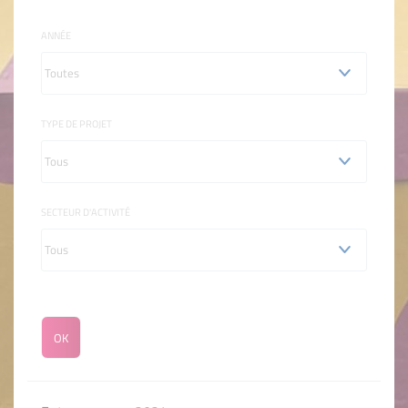
ANNÉE
TYPE DE PROJET
SECTEUR D'ACTIVITÉ