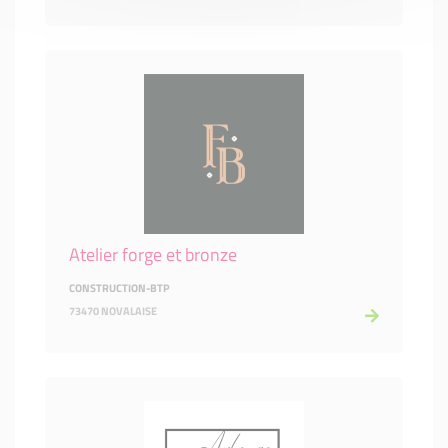
Atelier forge et bronze
CONSTRUCTION-BTP
73470 NOVALAISE