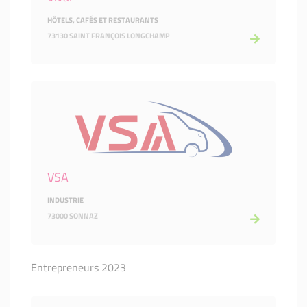
HÔTELS, CAFÉS ET RESTAURANTS
73130 SAINT FRANÇOIS LONGCHAMP
VSA
INDUSTRIE
73000 SONNAZ
Entrepreneurs 2023