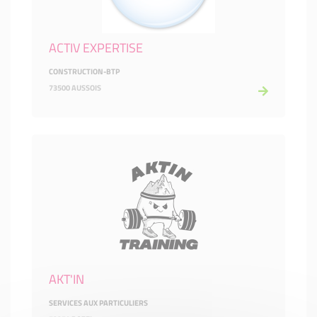
ACTIV EXPERTISE
CONSTRUCTION-BTP
73500 AUSSOIS
AKT'IN
SERVICES AUX PARTICULIERS