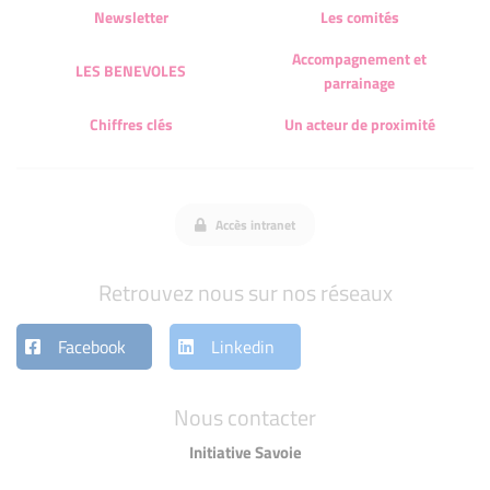
Newsletter
Les comités
Accompagnement et
LES BENEVOLES
parrainage
Chiffres clés
Un acteur de proximité
Accès intranet
Retrouvez nous sur nos réseaux
Facebook
Linkedin
Nous contacter
Initiative Savoie