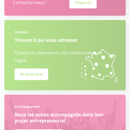
Contactez-nous !
Cliquez ici
Créateurs
Trouvez à qui vous adresser
Créateurs, repreneurs, vos interlocuteurs en
région.
En savoir plus
Accompagnement
Nous les avons accompagnés dans leur
projet entrepreneurial