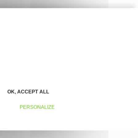
OK, ACCEPT ALL
PERSONALIZE