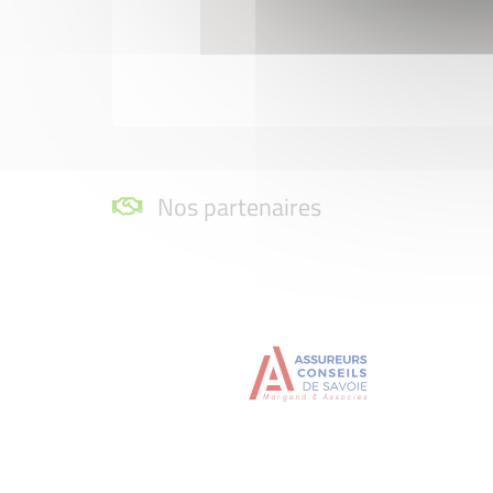
Nos partenaires