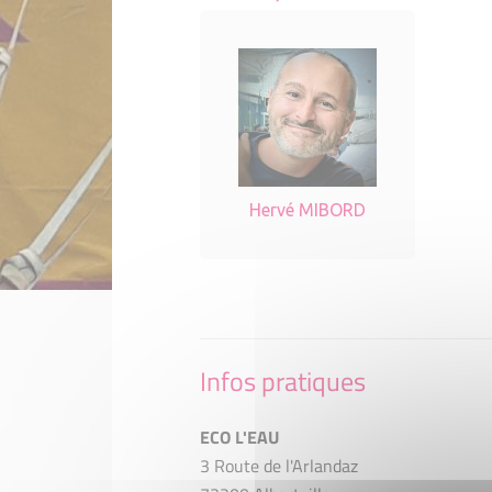
Hervé MIBORD
Infos pratiques
ECO L'EAU
3 Route de l'Arlandaz