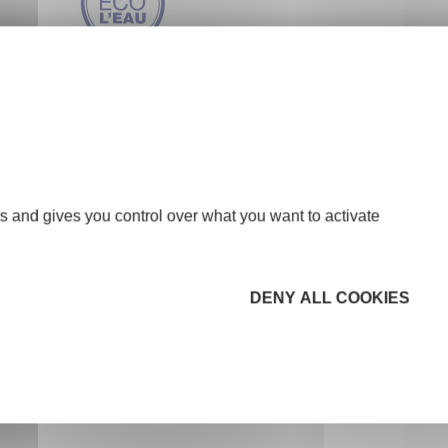
s and gives you control over what you want to activate
DENY ALL COOKIES