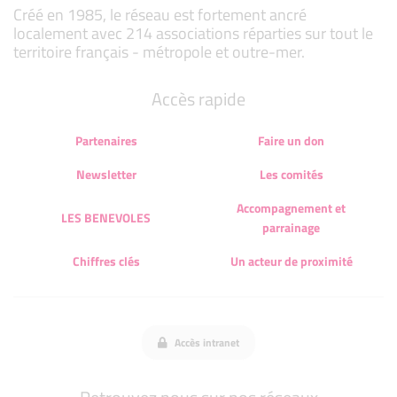
Créé en 1985, le réseau est fortement ancré
localement avec 214 associations réparties sur tout le
territoire français - métropole et outre-mer.
Accès rapide
Partenaires
Faire un don
Newsletter
Les comités
Accompagnement et
LES BENEVOLES
parrainage
Chiffres clés
Un acteur de proximité
Accès intranet