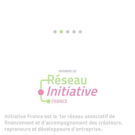
MEMBRE DE
Initiative France est le 1er réseau associatif de
financement et d’accompagnement des créateurs,
repreneurs et développeurs d’entreprise.