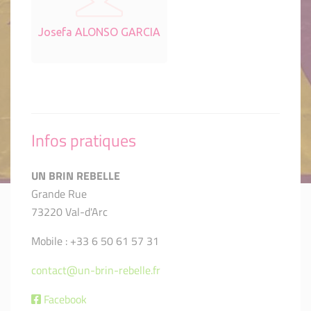
Josefa ALONSO GARCIA
Infos pratiques
UN BRIN REBELLE
Grande Rue
73220 Val-d'Arc
Mobile : +33 6 50 61 57 31
contact@un-brin-rebelle.fr
Facebook