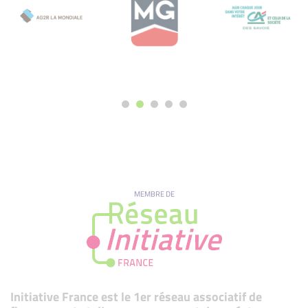
MEMBRE DE
Initiative France est le 1er réseau associatif de