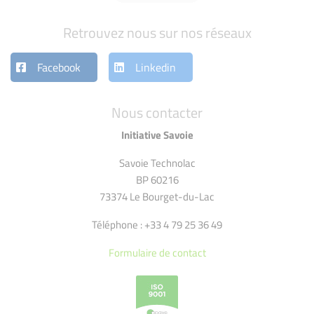
Retrouvez nous sur nos réseaux
Facebook
Linkedin
Nous contacter
Initiative Savoie
Savoie Technolac
BP 60216
73374 Le Bourget-du-Lac
Téléphone : +33 4 79 25 36 49
Formulaire de contact