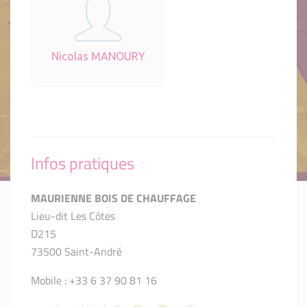
Nicolas MANOURY
Infos pratiques
MAURIENNE BOIS DE CHAUFFAGE
Lieu-dit Les Côtes
D215
73500 Saint-André
Mobile : +33 6 37 90 81 16