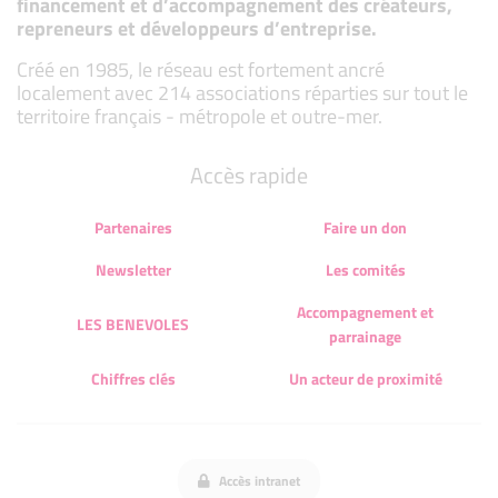
financement et d’accompagnement des créateurs,
repreneurs et développeurs d’entreprise.
Créé en 1985, le réseau est fortement ancré
localement avec 214 associations réparties sur tout le
territoire français - métropole et outre-mer.
Accès rapide
Partenaires
Faire un don
Newsletter
Les comités
Accompagnement et
LES BENEVOLES
parrainage
Chiffres clés
Un acteur de proximité
Accès intranet