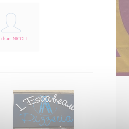
chael NICOLI