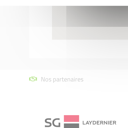
Nos partenaires