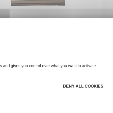
s and gives you control over what you want to activate
DENY ALL COOKIES