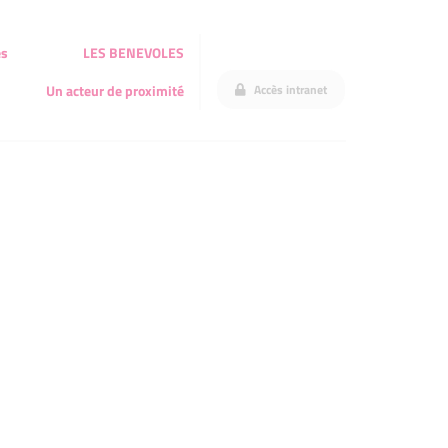
és
LES BENEVOLES
Accès intranet
Un acteur de proximité