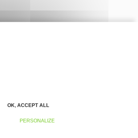
OK, ACCEPT ALL
PERSONALIZE