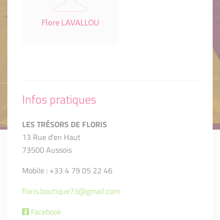
Flore LAVALLOU
Infos pratiques
LES TRÉSORS DE FLORIS
13 Rue d'en Haut
73500 Aussois
Mobile : +33 4 79 05 22 46
floris.boutique73@gmail.com
Facebook