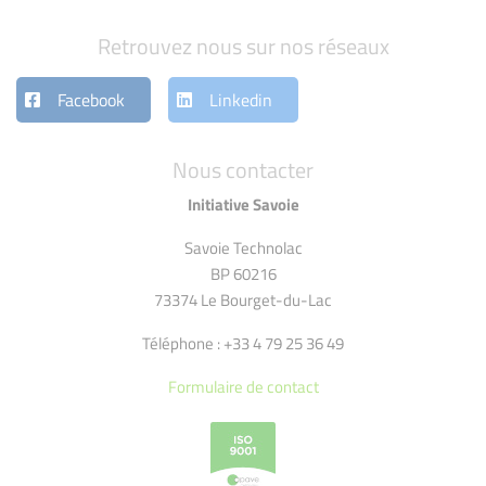
Retrouvez nous sur nos réseaux
Facebook
Linkedin
Nous contacter
Initiative Savoie
Savoie Technolac
BP 60216
73374 Le Bourget-du-Lac
Téléphone : +33 4 79 25 36 49
Formulaire de contact