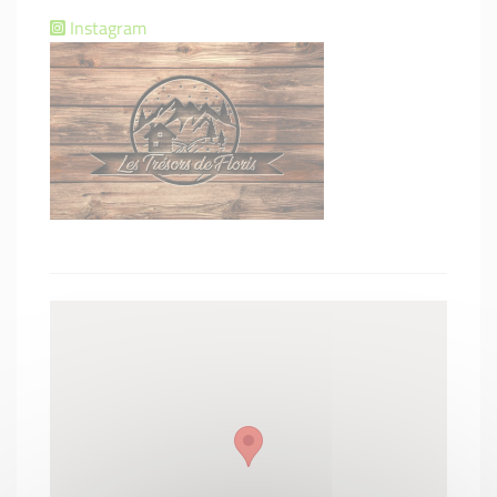
Instagram