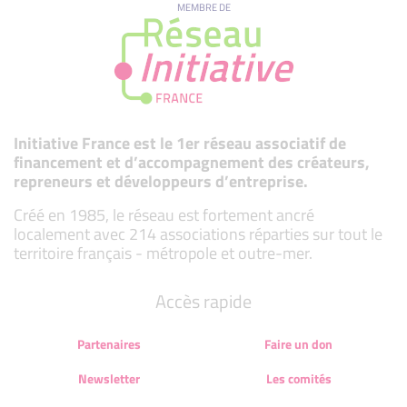
MEMBRE DE
Initiative France est le 1er réseau associatif de
financement et d’accompagnement des créateurs,
repreneurs et développeurs d’entreprise.
Créé en 1985, le réseau est fortement ancré
localement avec 214 associations réparties sur tout le
territoire français - métropole et outre-mer.
Accès rapide
Partenaires
Faire un don
Newsletter
Les comités