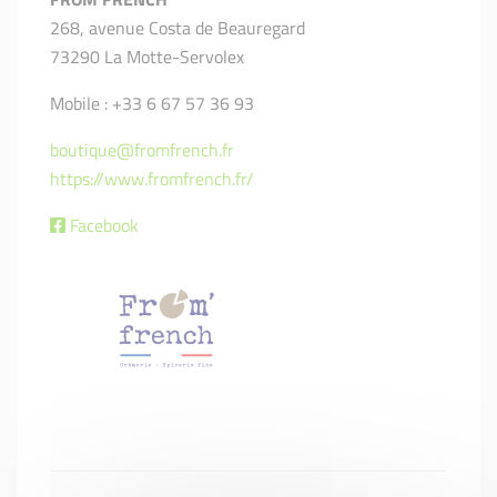
268, avenue Costa de Beauregard
73290 La Motte-Servolex
Mobile : +33 6 67 57 36 93
boutique@fromfrench.fr
https://www.fromfrench.fr/
Facebook