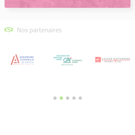
Nos partenaires