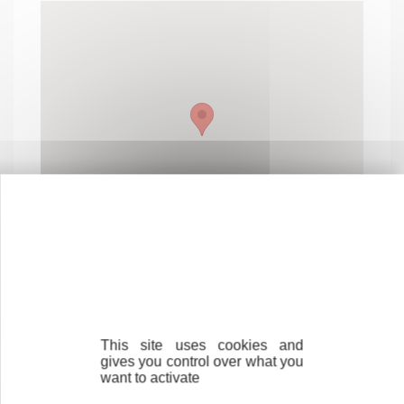
This site uses cookies and
gives you control over what you
Contactez-nous !
Cliquez ici
want to activate