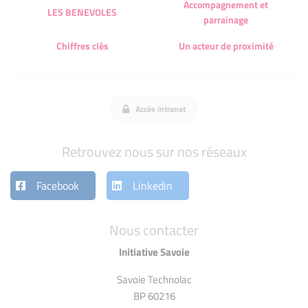
Accompagnement et
LES BENEVOLES
parrainage
Chiffres clés
Un acteur de proximité
Accès intranet
Retrouvez nous sur nos réseaux
Facebook
Linkedin
Nous contacter
Initiative Savoie
Savoie Technolac
BP 60216