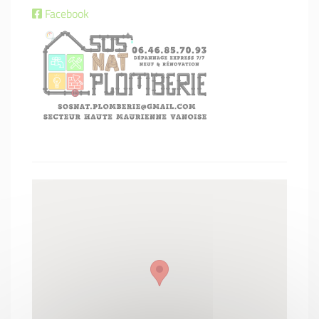
Facebook