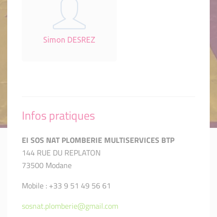
Simon DESREZ
Infos pratiques
EI SOS NAT PLOMBERIE MULTISERVICES BTP
144 RUE DU REPLATON
73500 Modane
Mobile : +33 9 51 49 56 61
sosnat.plomberie@gmail.com