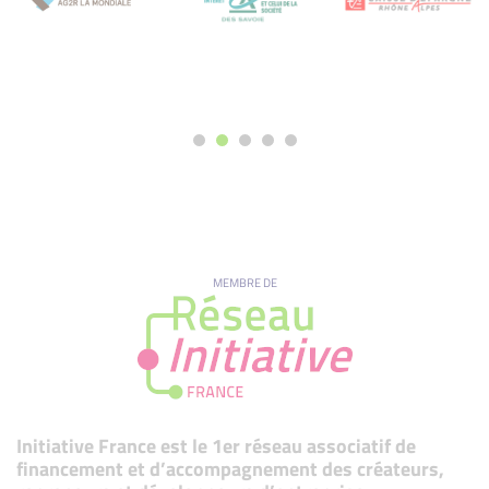
MEMBRE DE
Initiative France est le 1er réseau associatif de
financement et d’accompagnement des créateurs,