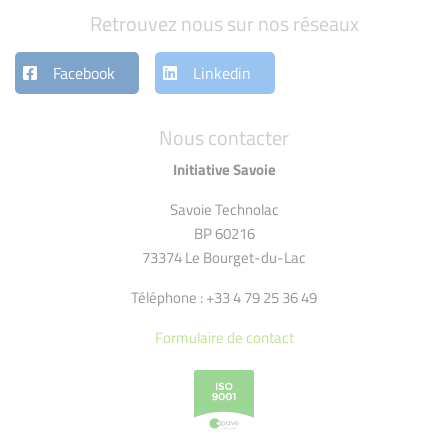
Retrouvez nous sur nos réseaux
Facebook
Linkedin
Nous contacter
Initiative Savoie
Savoie Technolac
BP 60216
73374 Le Bourget-du-Lac
Téléphone : +33 4 79 25 36 49
Formulaire de contact