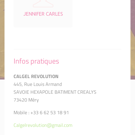
JENNIFER CARLES
Infos pratiques
CALGEL REVOLUTION
445, Rue Louis Armand
SAVOIE HEXAPOLE BATIMENT CREALYS
73420 Méry
Mobile : +33 6 62 53 18 91
Calgelrevolution@gmail.com