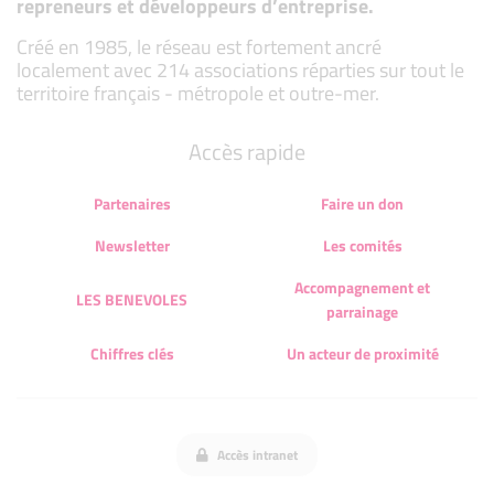
repreneurs et développeurs d’entreprise.
Créé en 1985, le réseau est fortement ancré
localement avec 214 associations réparties sur tout le
territoire français - métropole et outre-mer.
Accès rapide
Partenaires
Faire un don
Newsletter
Les comités
Accompagnement et
LES BENEVOLES
parrainage
Chiffres clés
Un acteur de proximité
Accès intranet