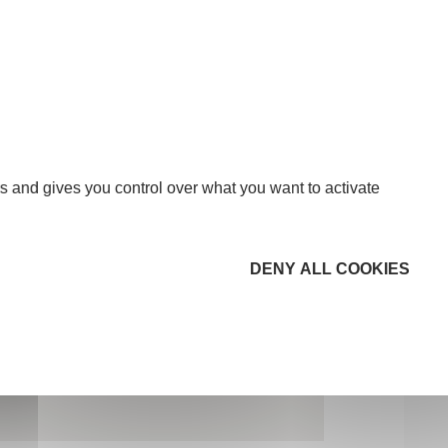
s and gives you control over what you want to activate
DENY ALL COOKIES