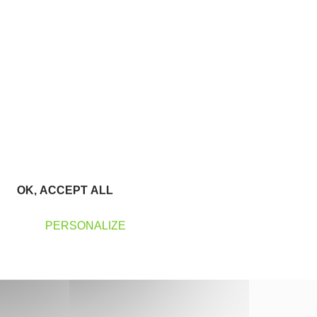
OK, ACCEPT ALL
PERSONALIZE