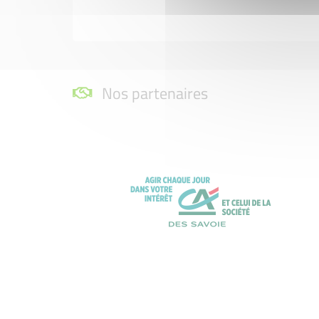
Nos partenaires