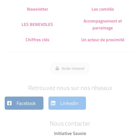
Newsletter
Les comités
Accompagnement et
LES BENEVOLES
parrainage
Chiffres clés
Un acteur de proximité
Accès intranet
Retrouvez nous sur nos réseaux
Facebook
Linkedin
Nous contacter
Initiative Savoie