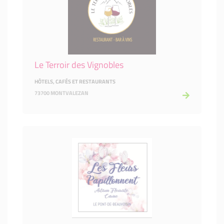
Le Terroir des Vignobles
HÔTELS, CAFÉS ET RESTAURANTS
73700 MONTVALEZAN