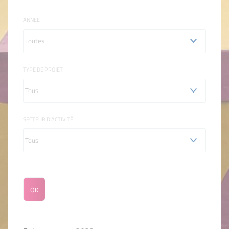
ANNÉE
TYPE DE PROJET
SECTEUR D'ACTIVITÉ