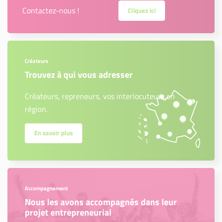
Contactez-nous !
Cliquez ici
Créateurs
Trouvez à qui vous adresser
Créateurs, repreneurs, vos interlocuteurs en
région.
En savoir plus
Accompagnement
Nous les avons accompagnés dans leur
projet entrepreneurial