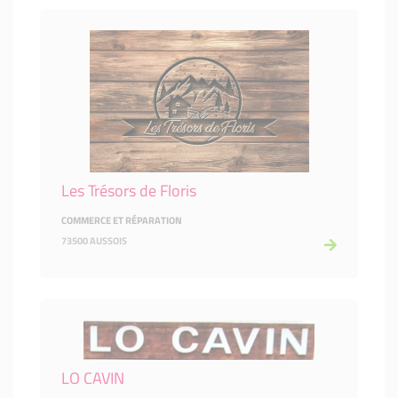
Les Trésors de Floris
COMMERCE ET RÉPARATION
73500 AUSSOIS
LO CAVIN