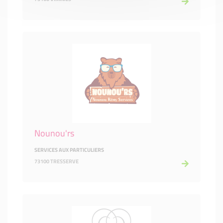
Nounou'rs
SERVICES AUX PARTICULIERS
73100 TRESSERVE