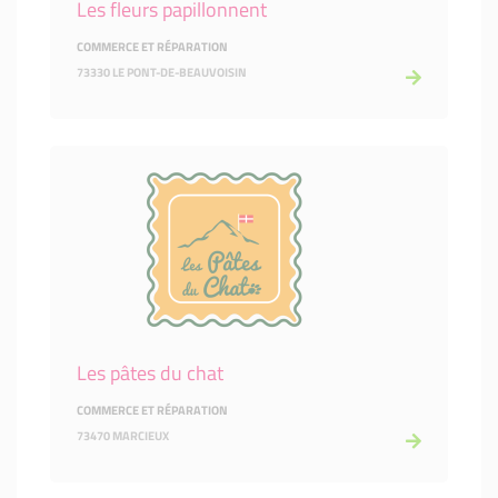
Les fleurs papillonnent
COMMERCE ET RÉPARATION
73330 LE PONT-DE-BEAUVOISIN
Les pâtes du chat
COMMERCE ET RÉPARATION
73470 MARCIEUX