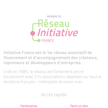
MEMBRE DE
Initiative France est le 1er réseau associatif de
financement et d’accompagnement des créateurs,
repreneurs et développeurs d’entreprise.
Créé en 1985, le réseau est fortement ancré
localement avec 214 associations réparties sur tout le
territoire français - métropole et outre-mer.
Accès rapide
Partenaires
Faire un don