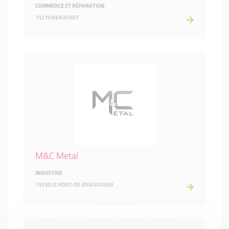
COMMERCE ET RÉPARATION
73270 BEAUFORT
M&C Metal
INDUSTRIE
73330 LE PONT-DE-BEAUVOISIN