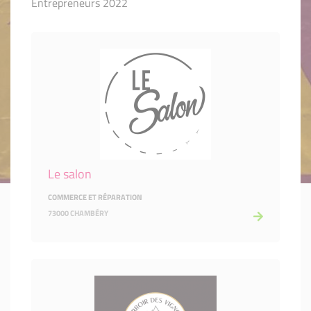
Entrepreneurs 2022
Le salon
COMMERCE ET RÉPARATION
73000 CHAMBÉRY