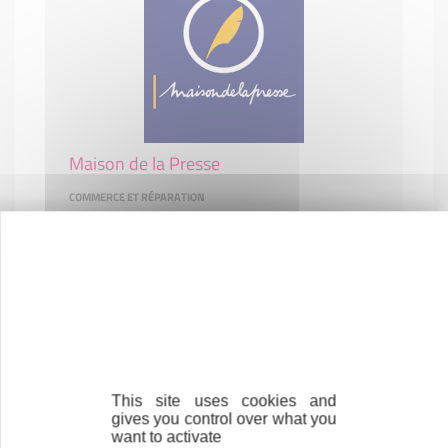
Maison de la Presse
COMMERCE ET RÉPARATION
73360 LES ÉCHELLES
This site uses cookies and
gives you control over what you
want to activate