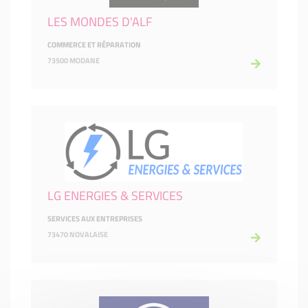
LES MONDES D'ALF
COMMERCE ET RÉPARATION
73500 MODANE
LG ENERGIES & SERVICES
SERVICES AUX ENTREPRISES
73470 NOVALAISE