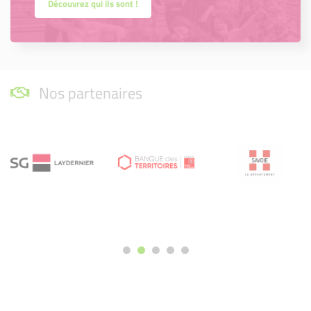
Découvrez qui ils sont !
Nos partenaires