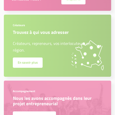
Créateurs
Trouvez à qui vous adresser
Créateurs, repreneurs, vos interlocuteurs en
région.
En savoir plus
Accompagnement
Nous les avons accompagnés dans leur
projet entrepreneurial