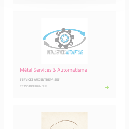
Métal Services & Automatisme
SERVICES AUX ENTREPRISES
73390 BOURGNEUF