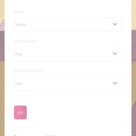
ANNÉE
TYPE DE PROJET
SECTEUR D'ACTIVITÉ