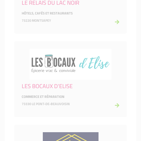
LE RELAIS DU LAC NOIR
HÔTELS, CAFÉS ET RESTAURANTS
73220 MONTSAPEY
LES BOCAUX D'ELISE
COMMERCE ET RÉPARATION
73330 LE PONT-DE-BEAUVOISIN