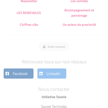
Newsletter
Les comités
Accompagnement et
LES BENEVOLES
parrainage
Chiffres clés
Un acteur de proximité
Accès intranet
Retrouvez nous sur nos réseaux
Facebook
Linkedin
Nous contacter
Initiative Savoie
Savoie Technolac