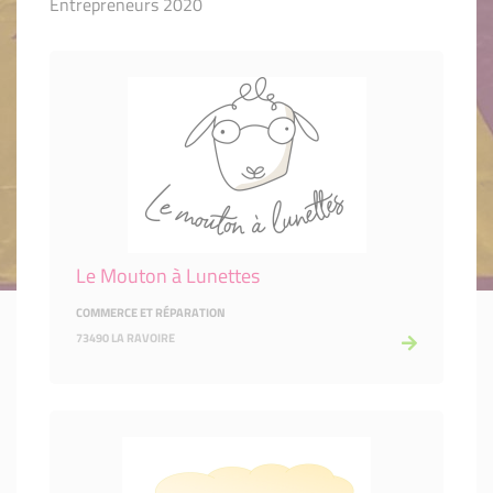
Entrepreneurs 2020
Le Mouton à Lunettes
COMMERCE ET RÉPARATION
73490 LA RAVOIRE