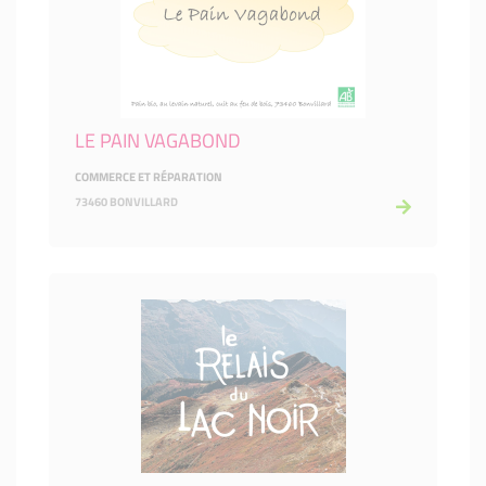
LE PAIN VAGABOND
COMMERCE ET RÉPARATION
73460 BONVILLARD