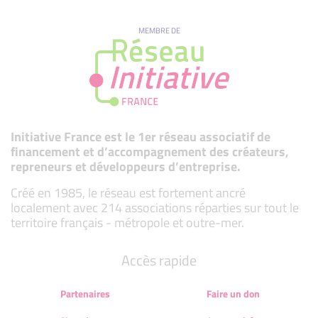
MEMBRE DE
Initiative France est le 1er réseau associatif de
financement et d’accompagnement des créateurs,
repreneurs et développeurs d’entreprise.
Créé en 1985, le réseau est fortement ancré
localement avec 214 associations réparties sur tout le
territoire français - métropole et outre-mer.
Accès rapide
Partenaires
Faire un don