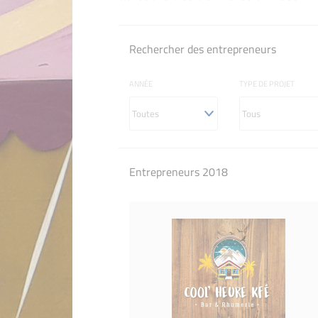
Rechercher des entrepreneurs
ANNÉE
TYPE DE PROJET
Entrepreneurs 2018