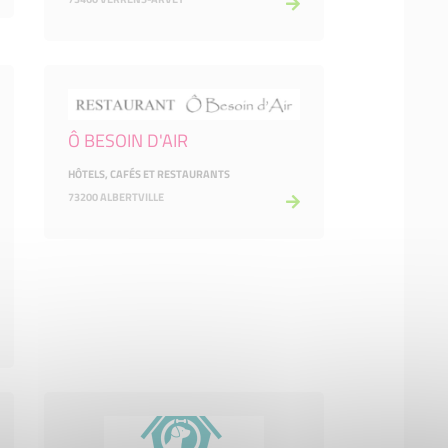
Ô BESOIN D'AIR
HÔTELS, CAFÉS ET RESTAURANTS
73200 ALBERTVILLE